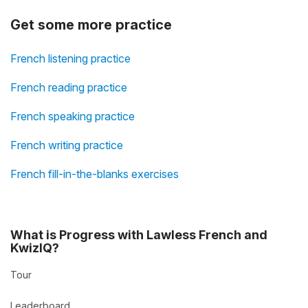
Get some more practice
French listening practice
French reading practice
French speaking practice
French writing practice
French fill-in-the-blanks exercises
What is Progress with Lawless French and
KwizIQ?
Tour
Leaderboard