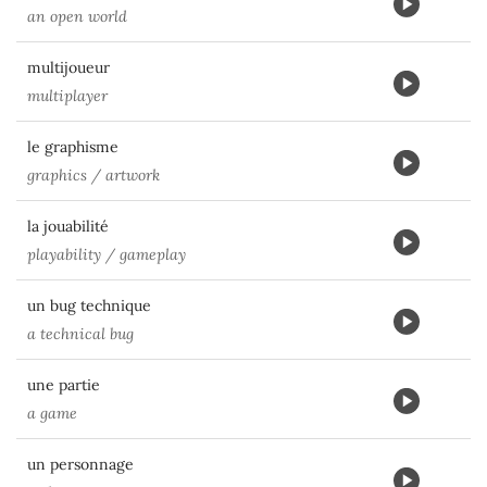
an open world
multijoueur
multiplayer
le graphisme
graphics / artwork
la jouabilité
playability / gameplay
un bug technique
a technical bug
une partie
a game
un personnage