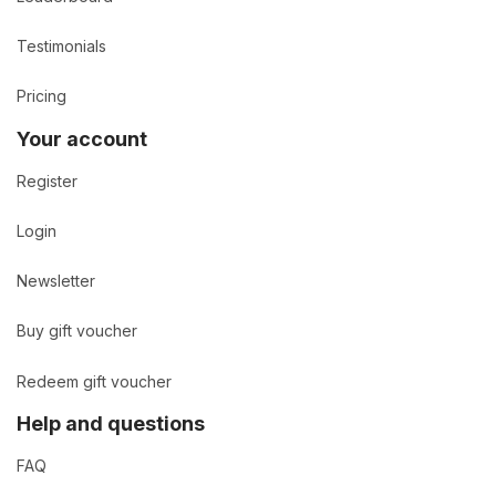
Testimonials
Pricing
Your account
Register
Login
Newsletter
Buy gift voucher
Redeem gift voucher
Help and questions
FAQ