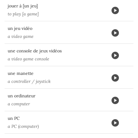
jouer à [un jeu]
to play [a game]
un jeu vidéo
a video game
une console de jeux vidéos
a video game console
une manette
a controller / joystick
un ordinateur
a computer
un PC
a PC (computer)