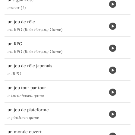
gamer (f)
un jeu de rôle
an RPG (Role Playing Game)
un RPG
an RPG (Role Playing Game)
un jeu de rôle japonais
a JRPG
un jeu tour par tour
a turn-based game
un jeu de plateforme
a platform game
un monde ouvert