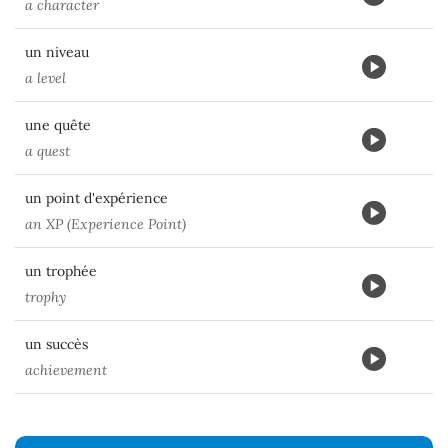
a character
un niveau
a level
une quête
a quest
un point d'expérience
an XP (Experience Point)
un trophée
trophy
un succès
achievement