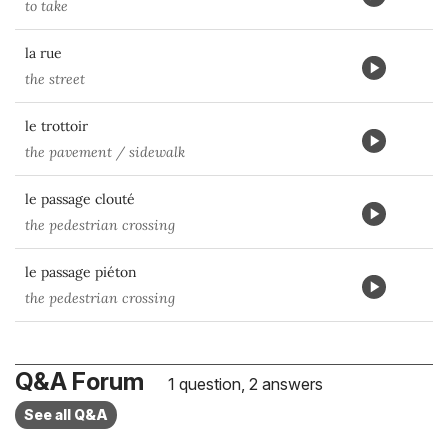
to take
la rue
the street
le trottoir
the pavement / sidewalk
le passage clouté
the pedestrian crossing
le passage piéton
the pedestrian crossing
Q&A Forum
1 question, 2 answers
See all Q&A