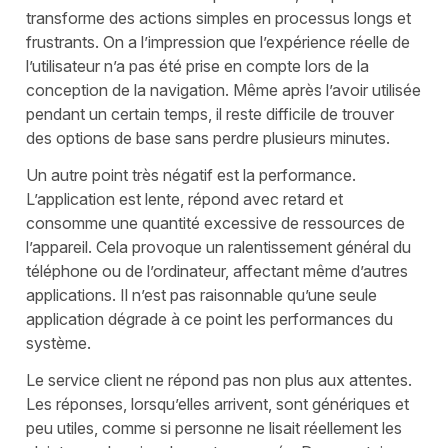
transforme des actions simples en processus longs et
frustrants. On a l’impression que l’expérience réelle de
l’utilisateur n’a pas été prise en compte lors de la
conception de la navigation. Même après l’avoir utilisée
pendant un certain temps, il reste difficile de trouver
des options de base sans perdre plusieurs minutes.
Un autre point très négatif est la performance.
L’application est lente, répond avec retard et
consomme une quantité excessive de ressources de
l’appareil. Cela provoque un ralentissement général du
téléphone ou de l’ordinateur, affectant même d’autres
applications. Il n’est pas raisonnable qu’une seule
application dégrade à ce point les performances du
système.
Le service client ne répond pas non plus aux attentes.
Les réponses, lorsqu’elles arrivent, sont génériques et
peu utiles, comme si personne ne lisait réellement les