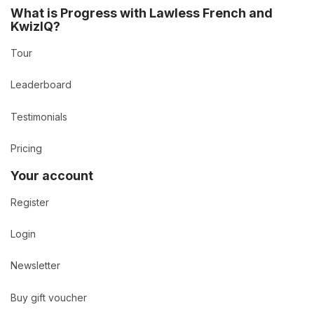
What is Progress with Lawless French and
KwizIQ?
Tour
Leaderboard
Testimonials
Pricing
Your account
Register
Login
Newsletter
Buy gift voucher