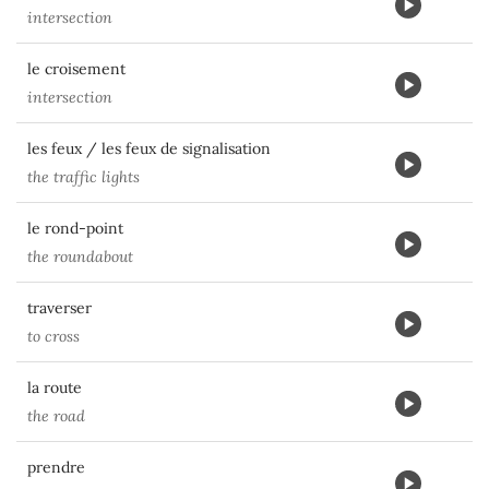
intersection
le croisement
intersection
les feux / les feux de signalisation
the traffic lights
le rond-point
the roundabout
traverser
to cross
la route
the road
prendre