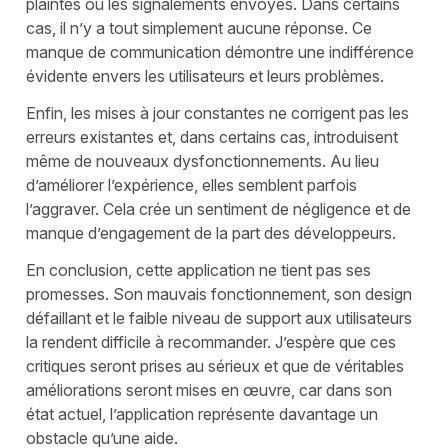
plaintes ou les signalements envoyés. Dans certains
cas, il n’y a tout simplement aucune réponse. Ce
manque de communication démontre une indifférence
évidente envers les utilisateurs et leurs problèmes.
Enfin, les mises à jour constantes ne corrigent pas les
erreurs existantes et, dans certains cas, introduisent
même de nouveaux dysfonctionnements. Au lieu
d’améliorer l’expérience, elles semblent parfois
l’aggraver. Cela crée un sentiment de négligence et de
manque d’engagement de la part des développeurs.
En conclusion, cette application ne tient pas ses
promesses. Son mauvais fonctionnement, son design
défaillant et le faible niveau de support aux utilisateurs
la rendent difficile à recommander. J’espère que ces
critiques seront prises au sérieux et que de véritables
améliorations seront mises en œuvre, car dans son
état actuel, l’application représente davantage un
obstacle qu’une aide.