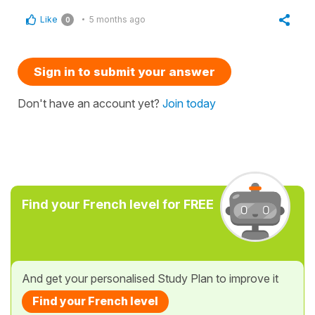
Like
5 months ago
0
Sign in to submit your answer
Don't have an account yet?
Join today
Find your French level for FREE
And get your personalised Study Plan to improve it
Find your French level