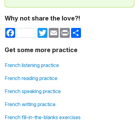
Why not share the love?!
Facebook
Twitter
Email
Print
Share
Get some more practice
French listening practice
French reading practice
French speaking practice
French writing practice
French fill-in-the-blanks exercises