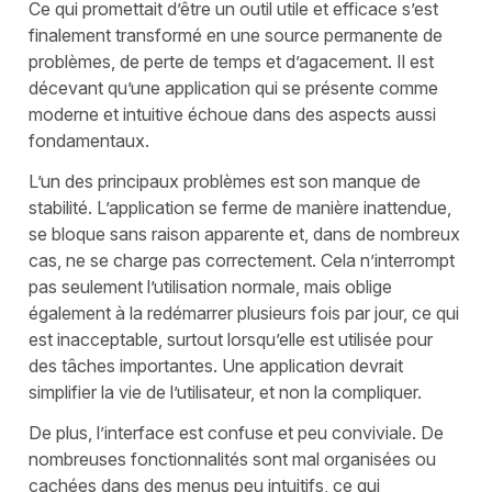
Ce qui promettait d’être un outil utile et efficace s’est
finalement transformé en une source permanente de
problèmes, de perte de temps et d’agacement. Il est
décevant qu’une application qui se présente comme
moderne et intuitive échoue dans des aspects aussi
fondamentaux.
L’un des principaux problèmes est son manque de
stabilité. L’application se ferme de manière inattendue,
se bloque sans raison apparente et, dans de nombreux
cas, ne se charge pas correctement. Cela n’interrompt
pas seulement l’utilisation normale, mais oblige
également à la redémarrer plusieurs fois par jour, ce qui
est inacceptable, surtout lorsqu’elle est utilisée pour
des tâches importantes. Une application devrait
simplifier la vie de l’utilisateur, et non la compliquer.
De plus, l’interface est confuse et peu conviviale. De
nombreuses fonctionnalités sont mal organisées ou
cachées dans des menus peu intuitifs, ce qui