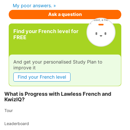
My poor answers. »
Ask a question
Find your French level for
FREE
And get your personalised Study Plan to
improve it
Find your French level
What is Progress with Lawless French and
KwizIQ?
Tour
Leaderboard