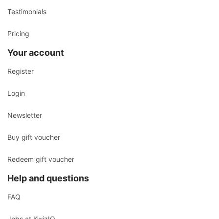
Testimonials
Pricing
Your account
Register
Login
Newsletter
Buy gift voucher
Redeem gift voucher
Help and questions
FAQ