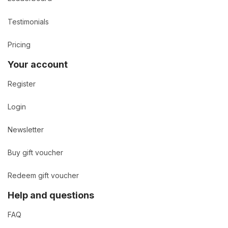
Testimonials
Pricing
Your account
Register
Login
Newsletter
Buy gift voucher
Redeem gift voucher
Help and questions
FAQ