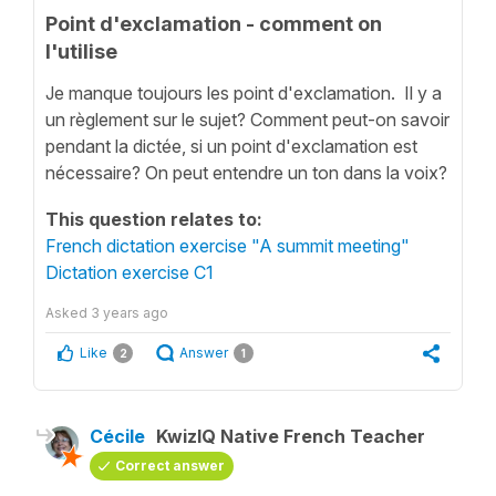
Point d'exclamation - comment on
l'utilise
Je manque toujours les point d'exclamation. Il y a
un règlement sur le sujet? Comment peut-on savoir
pendant la dictée, si un point d'exclamation est
nécessaire? On peut entendre un ton dans la voix?
This question relates to:
French dictation exercise "A summit meeting"
Dictation exercise C1
Asked
3 years ago
Like
Answer
2
1
Cécile
KwizIQ Native French Teacher
Correct answer