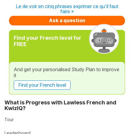
Le de voir en cinq phrases exprimer ce qu'il faut
faire »
Ask a question
Find your French level for
FREE
And get your personalised Study Plan to improve
it
Find your French level
What is Progress with Lawless French and
KwizIQ?
Tour
Leaderboard