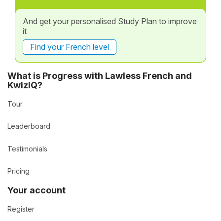
And get your personalised Study Plan to improve
it
Find your French level
What is Progress with Lawless French and
KwizIQ?
Tour
Leaderboard
Testimonials
Pricing
Your account
Register