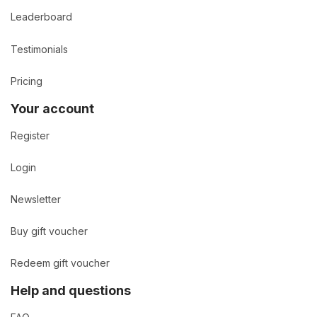
Leaderboard
Testimonials
Pricing
Your account
Register
Login
Newsletter
Buy gift voucher
Redeem gift voucher
Help and questions